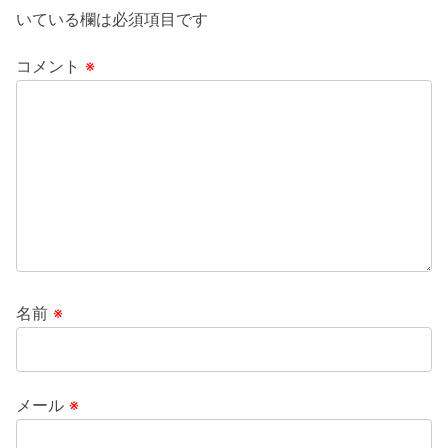
いている欄は必須項目です
コメント
※
名前
※
メール
※