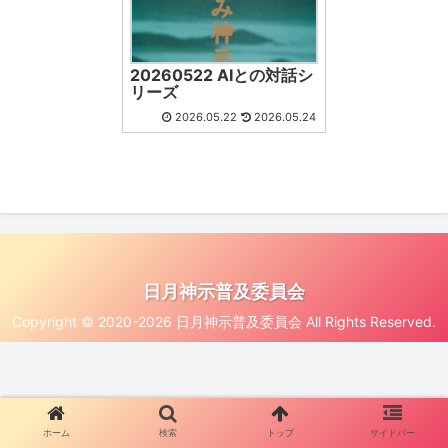
20260522 AIとの対話シ
リーズ
2026.05.22
2026.05.24
日月神示普及委員会
Copyright © 2020-2026 日月神示普及委員会 All Rights Reserved.
ホーム
検索
トップ
サイドバー